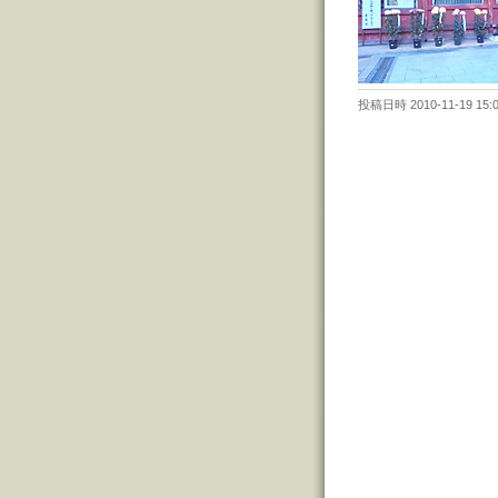
投稿日時 2010-11-19 15: